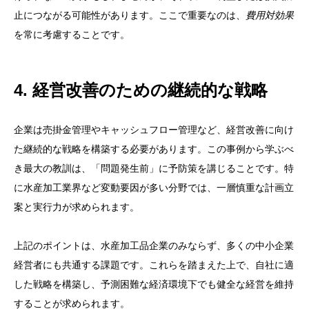
止につながる可能性があります。ここで重要なのは、
費用対効果
を常に考慮することです。
4. 経営改善のための継続的な戦略
企業は売掛金管理やキャッシュフロー管理など、経営改善に向け
た継続的な戦略を構築する必要があります。この事例から学ぶべ
き最大の教訓は、「問題発生前」に予防策を講じることです。特
に水産加工業界など変動要因が多い分野では、一層慎重な計画立
案と実行力が求められます。
上記のポイントは、水産加工品企業のみならず、多くの中小企業
経営者にも共通する課題です。これらを踏まえた上で、自社に適
した戦略を構築し、予測困難な経済環境下でも健全な経営を維持
することが求められます。