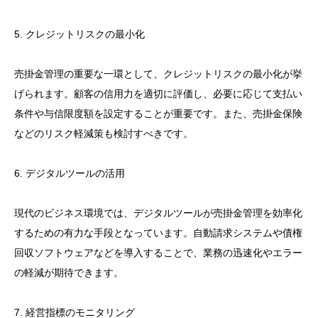
5. クレジットリスクの最小化
売掛金管理の重要な一環として、クレジットリスクの最小化が挙
げられます。顧客の信用力を適切に評価し、必要に応じて支払い
条件や与信限度額を設定することが重要です。また、売掛金保険
などのリスク軽減策も検討すべきです。
6. デジタルツールの活用
現代のビジネス環境では、デジタルツールが売掛金管理を効率化
するための有力な手段となっています。自動請求システムや債権
回収ソフトウェアなどを導入することで、業務の迅速化やエラー
の軽減が期待できます。
7. 経営指標のモニタリング