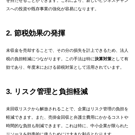
を持たせることができます。これにより、新しいビジネスチャン
スへの投資や既存事業の強化が容易になります。
2. 節税効果の発揮
未収金を売却することで、その分の損失を計上できるため、法人
税の負担軽減につながります。この手法は特に
決算対策
として有
効であり、年度末における節税対策として活用されています。
3. リスク管理と負担軽減
未回収リスクから解放されることで、企業はリスク管理の負担を
軽減できます。また、売掛金回収と弁護士費用にかかるコストや
時間的な負担も削減できます。これは特に、中小企業が限られた
リソースを効率的に使うためには大きな利点となります。