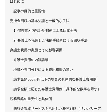
はじめに
記事の目的と重要性
売掛金回収の基本知識と一般的な手法
1. 催告書と内容証明郵便による回収手法
2. 弁護士を活用した法的手続きによる回収手法
弁護士費用の実態とその影響要因
弁護士費用の内訳詳細
地域や専門分野による費用相場の違い
請求金額300万円以下の場合の具体的な弁護士費用例
請求金額に応じた弁護士費用例（具体的な数字を示す）
税務戦略の重要性と具体例
未収金買取サービスを活用した税務戦略（リカバリーア