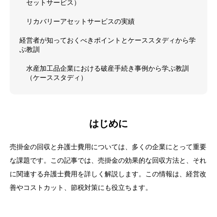
セットサービス）
リカバリーアセットサービスの実績
経営者が知っておくべきポイントとケーススタディから学
ぶ教訓
水産加工品企業における破産手続き事例から学ぶ教訓
（ケーススタディ）
はじめに
売掛金の回収と弁護士費用については、多くの企業にとって重要
な課題です。この記事では、売掛金の効果的な回収方法と、それ
に関連する弁護士費用を詳しく解説します。この情報は、経営改
善やコストカット、節税対策にも役立ちます。