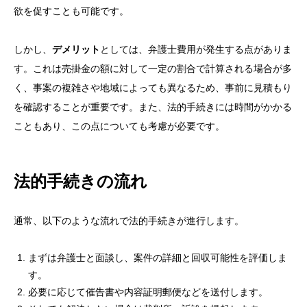
欲を促すことも可能です。
しかし、
デメリット
としては、弁護士費用が発生する点がありま
す。これは売掛金の額に対して一定の割合で計算される場合が多
く、事案の複雑さや地域によっても異なるため、事前に見積もり
を確認することが重要です。また、法的手続きには時間がかかる
こともあり、この点についても考慮が必要です。
法的手続きの流れ
通常、以下のような流れで法的手続きが進行します。
まずは弁護士と面談し、案件の詳細と回収可能性を評価しま
す。
必要に応じて催告書や内容証明郵便などを送付します。