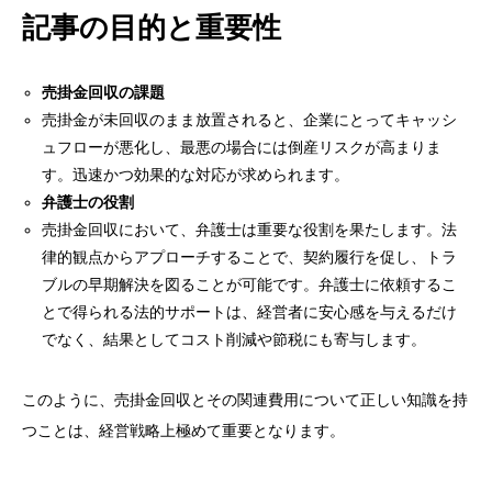
記事の目的と重要性
売掛金回収の課題
売掛金が未回収のまま放置されると、企業にとってキャッシ
ュフローが悪化し、最悪の場合には倒産リスクが高まりま
す。迅速かつ効果的な対応が求められます。
弁護士の役割
売掛金回収において、弁護士は重要な役割を果たします。法
律的観点からアプローチすることで、契約履行を促し、トラ
ブルの早期解決を図ることが可能です。弁護士に依頼するこ
とで得られる法的サポートは、経営者に安心感を与えるだけ
でなく、結果としてコスト削減や節税にも寄与します。
このように、売掛金回収とその関連費用について正しい知識を持
つことは、経営戦略上極めて重要となります。