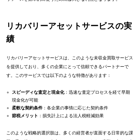
リカバリーアセットサービスの実
績
リカバリーアセットサービスは、このような未収金買取サービス
を提供しており、多くの企業にとって信頼できるパートナーで
す。このサービスでは以下のような特徴があります：
スピーディな査定と現金化
：迅速な査定プロセスを経て早期
現金化が可能
柔軟な契約条件
：各企業の事情に応じた契約条件
節税メリット
：損失計上による法人税軽減効果
このような戦略的選択肢は、多くの経営者が直面する日常的な課