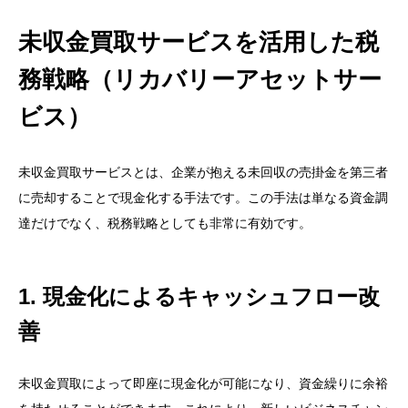
未収金買取サービスを活用した税
務戦略（リカバリーアセットサー
ビス）
未収金買取サービスとは、企業が抱える未回収の売掛金を第三者
に売却することで現金化する手法です。この手法は単なる資金調
達だけでなく、税務戦略としても非常に有効です。
1. 現金化によるキャッシュフロー改
善
未収金買取によって即座に現金化が可能になり、資金繰りに余裕