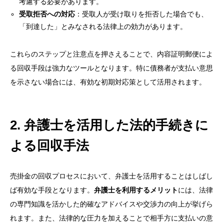
考慮する必要があります。
受取拒否への対応
：受取人が受け取りを拒否した場合でも、
「到達した」とみなされる法律上の効力があります。
これらのステップと注意点を押さえることで、内容証明郵便によ
る回収手段は強力なツールとなります。特に債務者が支払い意思
を示さない場合には、有効な初期対応策として活用されます。
2. 弁護士を活用した法的手続きに
よる回収手法
売掛金の回収プロセスにおいて、弁護士を活用することはしばし
ば有効な手段となります。
弁護士を利用するメリット
には、法律
の専門知識を活かした的確なアドバイスや交渉力の向上が挙げら
れます。また、法律的な圧力を加えることで相手方に支払いの意