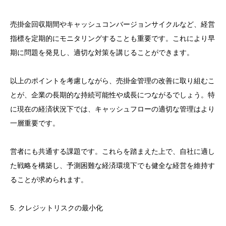
売掛金回収期間やキャッシュコンバージョンサイクルなど、経営
指標を定期的にモニタリングすることも重要です。これにより早
期に問題を発見し、適切な対策を講じることができます。
以上のポイントを考慮しながら、売掛金管理の改善に取り組むこ
とが、企業の長期的な持続可能性や成長につながるでしょう。特
に現在の経済状況下では、キャッシュフローの適切な管理はより
一層重要です。
営者にも共通する課題です。これらを踏まえた上で、自社に適し
た戦略を構築し、予測困難な経済環境下でも健全な経営を維持す
ることが求められます。
5. クレジットリスクの最小化