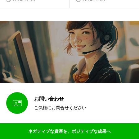
お問い合わせ

ご気軽にお問合せください
ネガティブな資産を、ポジティブな成果へ