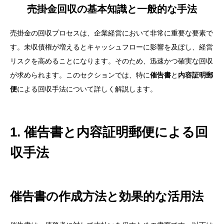
売掛金回収の基本知識と一般的な手法
売掛金の回収プロセスは、企業経営において非常に重要な要素で
す。未収債権が増えるとキャッシュフローに影響を及ぼし、経営
リスクを高めることになります。そのため、迅速かつ確実な回収
が求められます。このセクションでは、特に
催告書
と
内容証明郵
便
による回収手法について詳しく解説します。
1. 催告書と内容証明郵便による回
収手法
催告書の作成方法と効果的な活用法