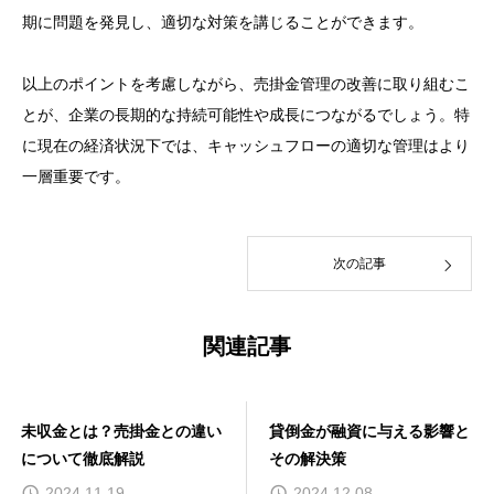
期に問題を発見し、適切な対策を講じることができます。
以上のポイントを考慮しながら、売掛金管理の改善に取り組むこ
とが、企業の長期的な持続可能性や成長につながるでしょう。特
に現在の経済状況下では、キャッシュフローの適切な管理はより
一層重要です。
次の記事
関連記事
未収金とは？売掛金との違い
貸倒金が融資に与える影響と
について徹底解説
その解決策
2024.11.19
2024.12.08