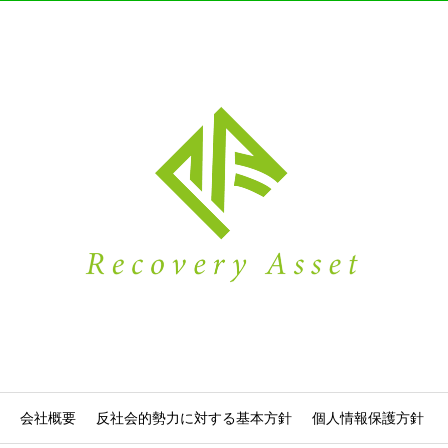
会社概要
反社会的勢力に対する基本方針
個人情報保護方針