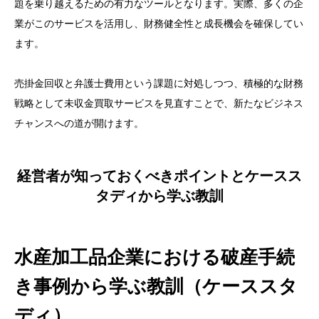
題を乗り越えるための有力なツールとなります。実際、多くの企
業がこのサービスを活用し、財務健全性と成長機会を確保してい
ます。
売掛金回収と弁護士費用という課題に対処しつつ、積極的な財務
戦略として未収金買取サービスを見直すことで、新たなビジネス
チャンスへの道が開けます。
経営者が知っておくべきポイントとケースス
タディから学ぶ教訓
水産加工品企業における破産手続
き事例から学ぶ教訓（ケーススタ
ディ）