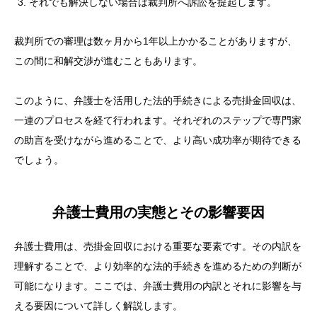
それでも解決しない場合は裁判所へ訴訟を提起します。
裁判所での審理は数ヶ月から1年以上かかることがありますが、
この間に和解交渉が進むこともあります。
このように、弁護士を活用した法的手続きによる売掛金回収は、
一連のプロセスを経て行われます。それぞれのステップで専門家
の助言を受けながら進めることで、より高い成功率が期待できる
でしょう。
弁護士費用の実態とその影響要因
弁護士費用は、売掛金回収における重要な要素です。その内訳を
理解することで、より効率的な法的手続きを進めるための判断が
可能になります。ここでは、弁護士費用の内訳とそれに影響を与
える要因について詳しく解説します。