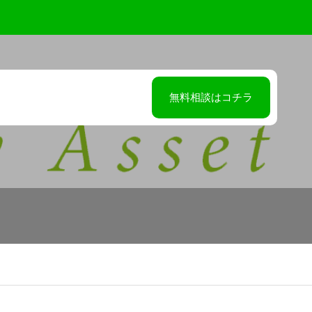
無料相談はコチラ