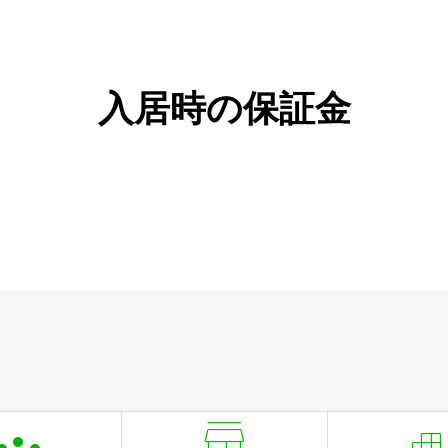
入居時の保証金
