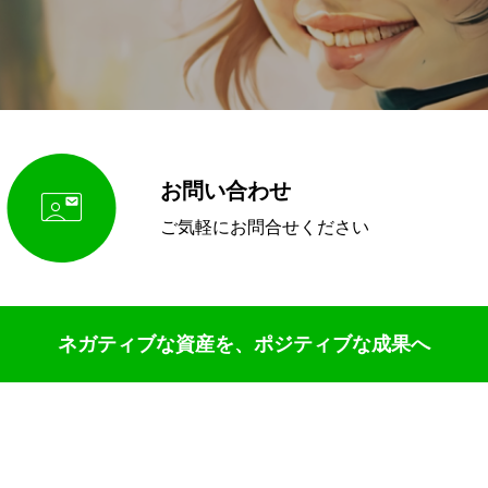
お問い合わせ

ご気軽にお問合せください
ネガティブな資産を、ポジティブな成果へ