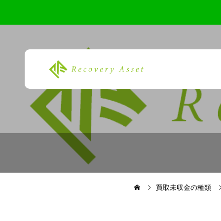
買取未収金の種類