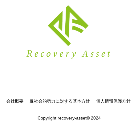
会社概要
反社会的勢力に対する基本方針
個人情報保護方針
Copyright recovery-asset© 2024
