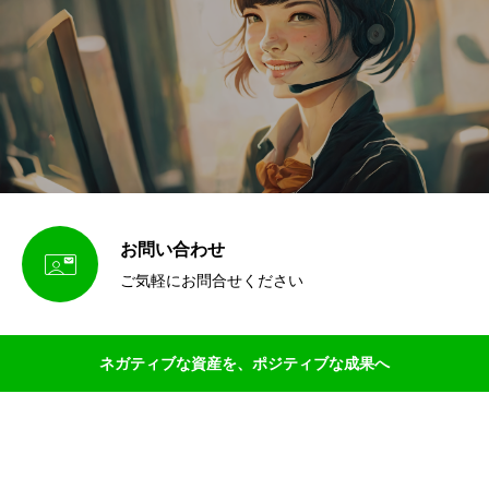
お問い合わせ

ご気軽にお問合せください
ネガティブな資産を、ポジティブな成果へ